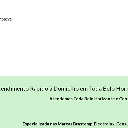
endimento Rápido à Domicílio em Toda Belo Hori
Atendemos Toda Belo Horizonte
e
Con
Especializada nas Marcas Brastemp, Electrolux, Consul