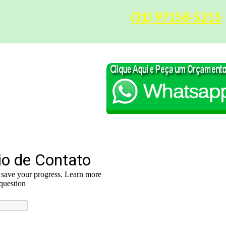
(31) 97158-5215