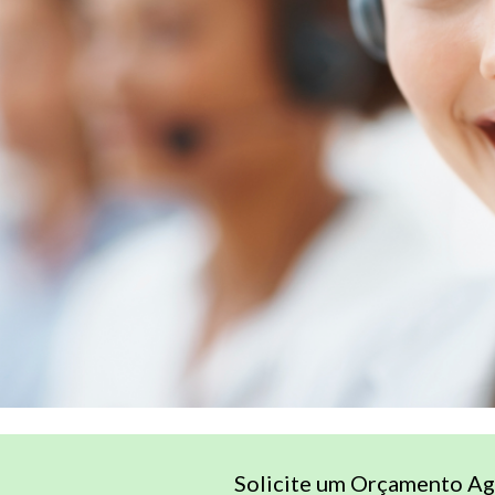
Solicite um Orçamento Ag