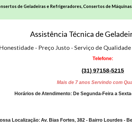
nsertos de Geladeiras
e Refrigeradores,
Consertos de Máquinas
Assistência Técnica de Geladei
Honestidade - Preço Justo - Serviço de Qualidade 
Telefone:
(31)
97158-5215
Mais de 7 anos Servindo com Qua
Horários de Atendimento: De Segunda-Feira a Sexta
ossa Localização:
Av. Bias Fortes, 382 - Bairro Lourdes - B