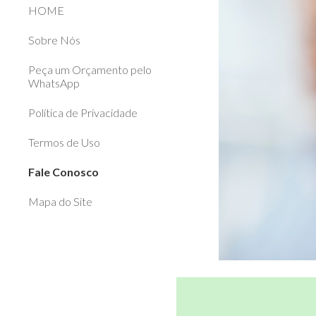
HOME
Sobre Nós
Peça um Orçamento pelo
WhatsApp
Política de Privacidade
Termos de Uso
Fale Conosco
Mapa do Site